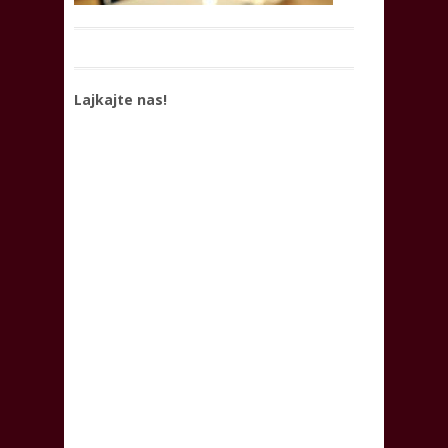
Lajkajte nas!