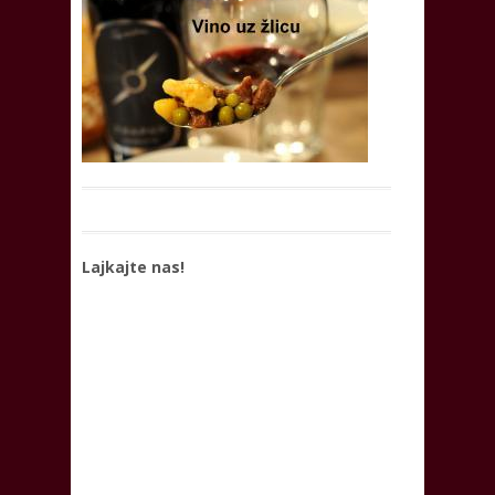
Lajkajte nas!