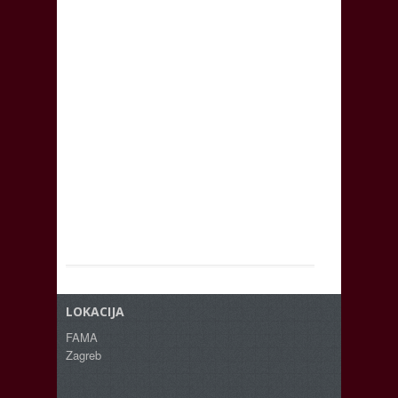
LOKACIJA
FAMA
Zagreb