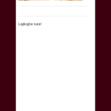
Lajkajte nas!