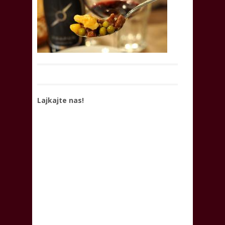
Lajkajte nas!