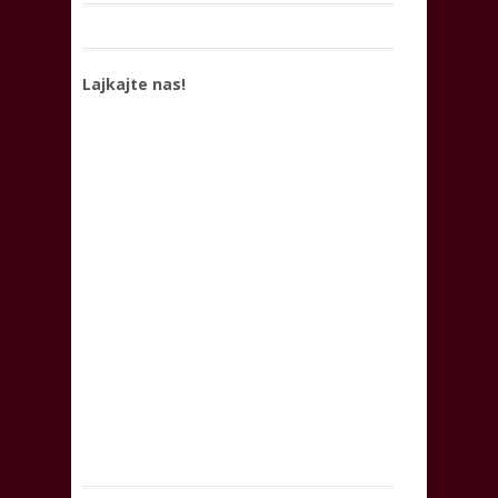
Lajkajte nas!