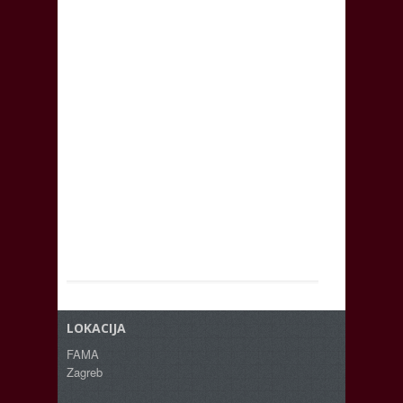
LOKACIJA
FAMA
Zagreb