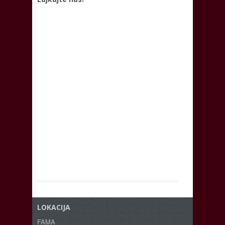
LOKACIJA
FAMA