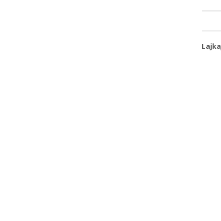
Lajka