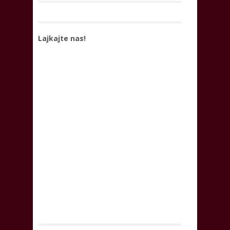
Lajkajte nas!