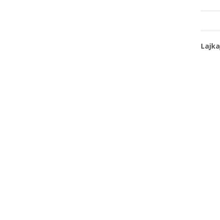
Lajka