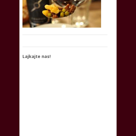
Lajkajte nas!