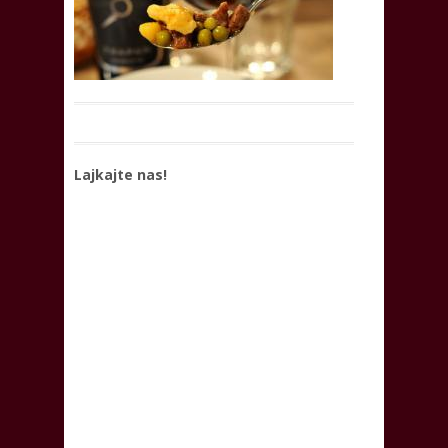
Lajkajte nas!