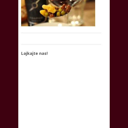
Lajkajte nas!