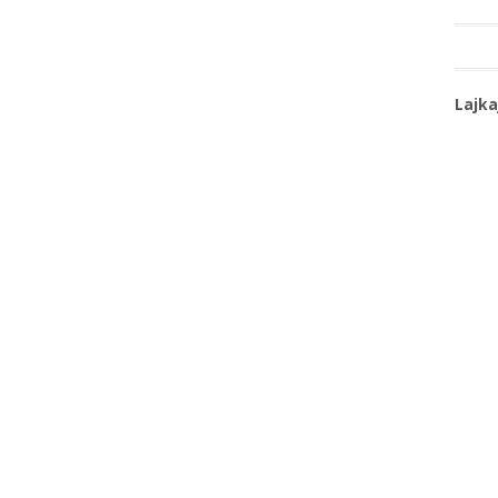
Lajka