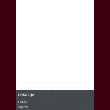
LOKACIJA
FAMA
Zagreb