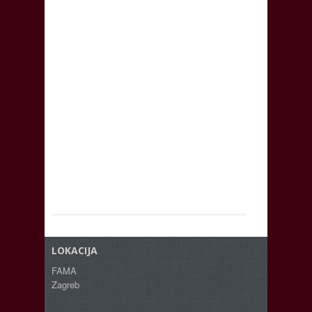
LOKACIJA
FAMA
Zagreb