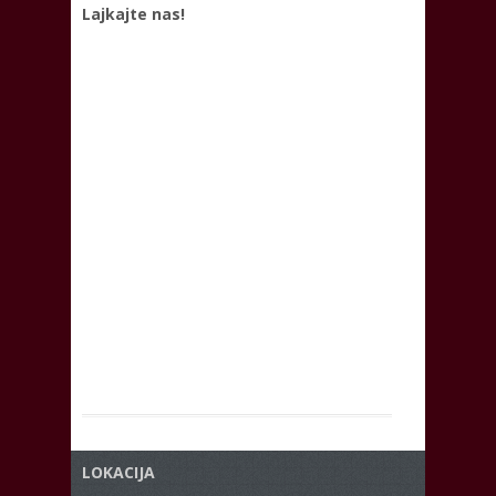
Lajkajte nas!
LOKACIJA