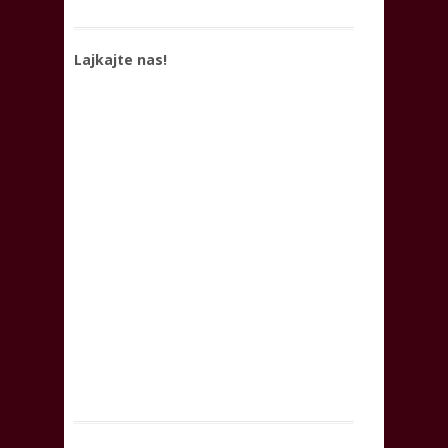
Lajkajte nas!