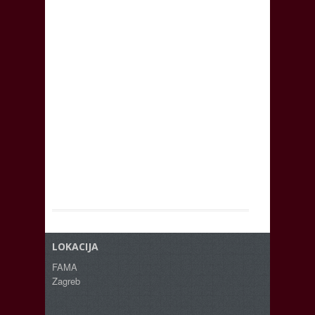
LOKACIJA
FAMA
Zagreb