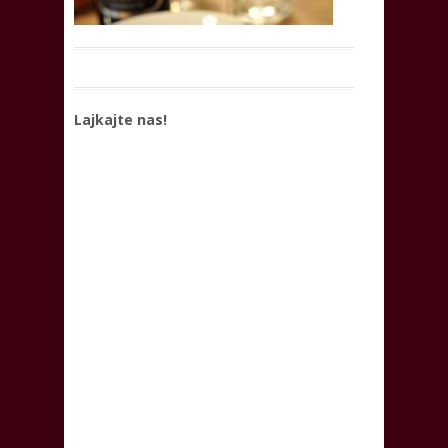
Lajkajte nas!