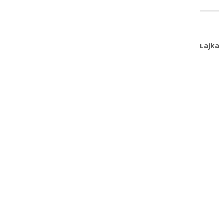
Lajka