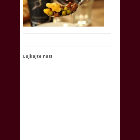
Lajkajte nas!