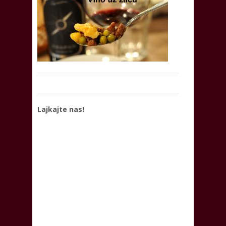
Lajkajte nas!