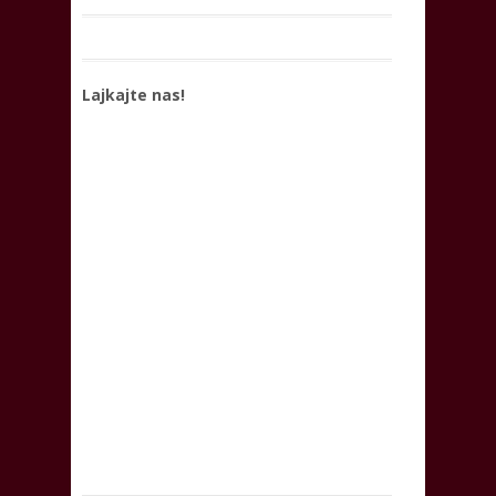
Lajkajte nas!