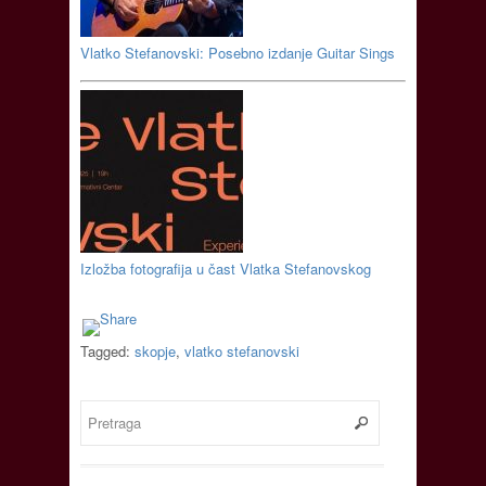
Vlatko Stefanovski: Posebno izdanje Guitar Sings
Izložba fotografija u čast Vlatka Stefanovskog
Tagged:
skopje
,
vlatko stefanovski