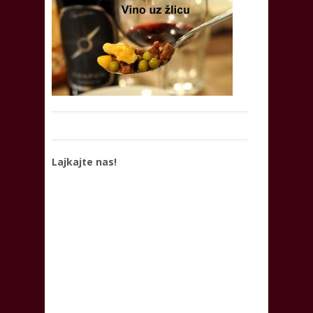
Lajkajte nas!