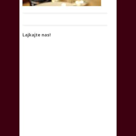
Lajkajte nas!