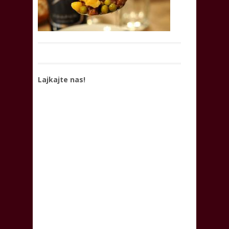
Lajkajte nas!