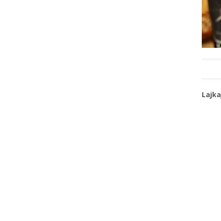
Lajka