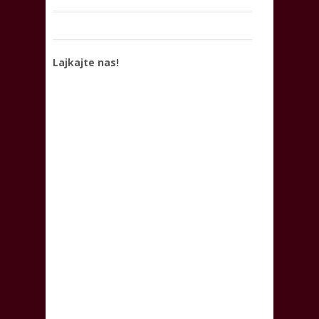
Lajkajte nas!