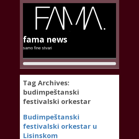
fama news
samo fine stvari
Tag Archives:
budimpeštanski
festivalski orkestar
Budimpeštanski
festivalski orkestar u
Lisinskom