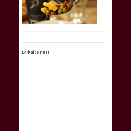
Lajkajte nas!