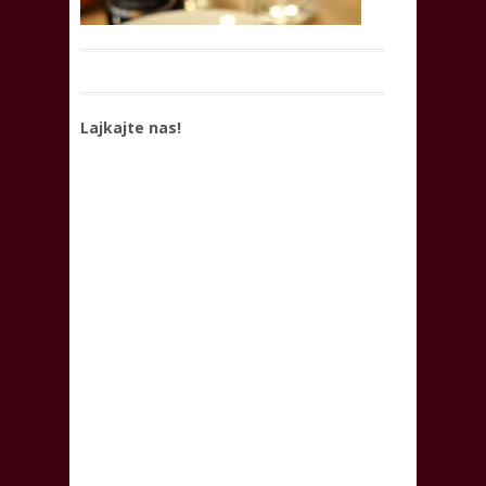
Lajkajte nas!