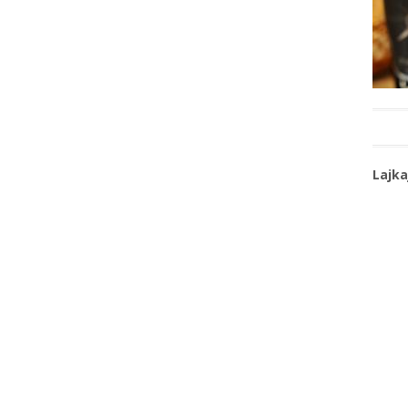
Lajka