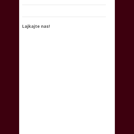
Lajkajte nas!