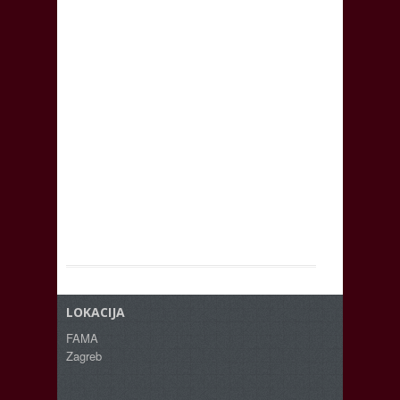
LOKACIJA
FAMA
Zagreb