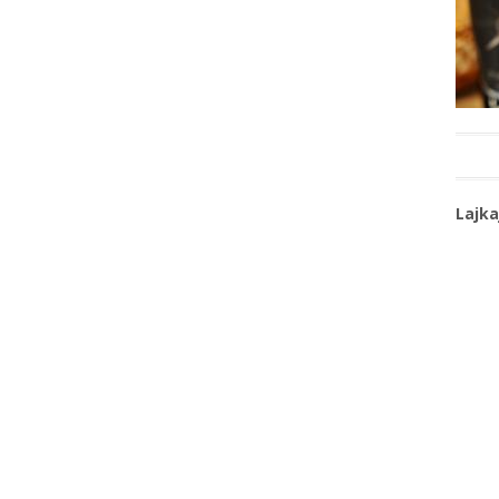
Lajka