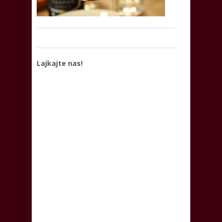
Lajkajte nas!