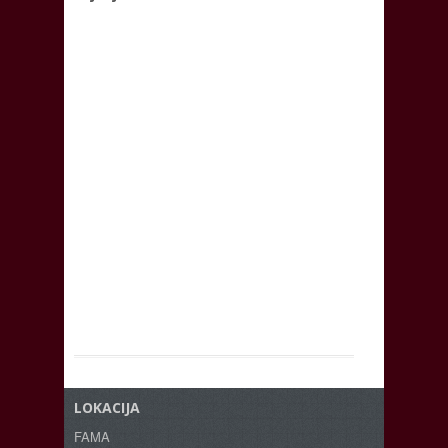
LOKACIJA
FAMA