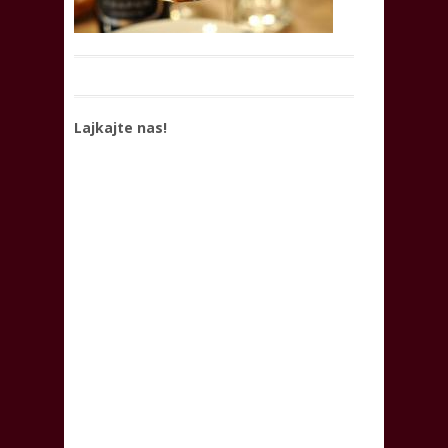
Lajkajte nas!