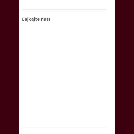
Lajkajte nas!