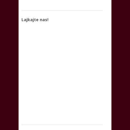
Lajkajte nas!