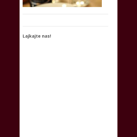
Lajkajte nas!