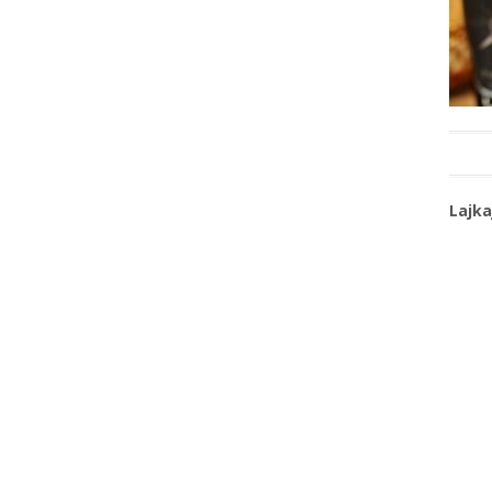
Lajka