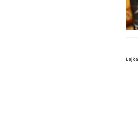
Lajka