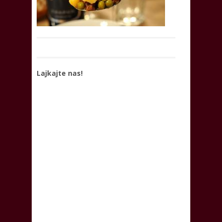
Lajkajte nas!