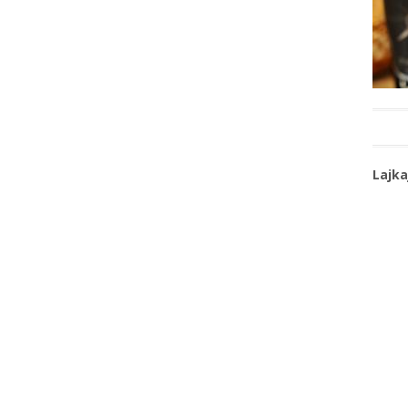
Lajka