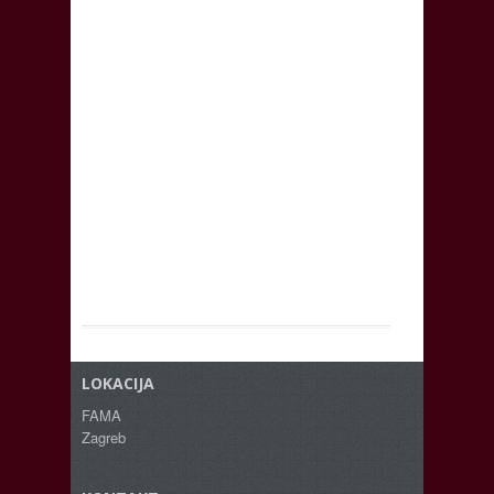
LOKACIJA
FAMA
Zagreb