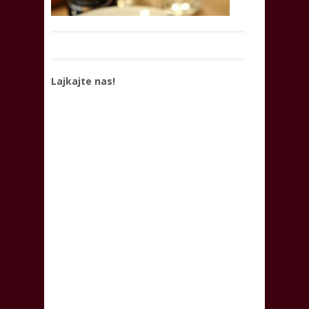
Lajkajte nas!