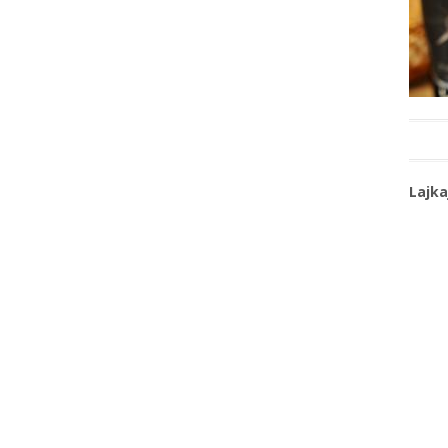
Lajka