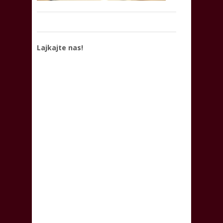
Lajkajte nas!